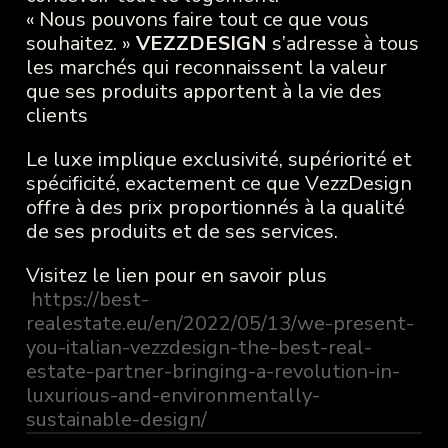
« Nous pouvons faire tout ce que vous
souhaitez. »
VEZZDESIGN
s’adresse à tous
les marchés qui reconnaissent la valeur
que ses produits apportent à la vie des
clients
Le luxe implique exclusivité, supériorité et
spécificité, exactement ce que VezzDesign
offre à des prix proportionnés à la qualité
de ses produits et de ses services.
Visitez le lien pour en savoir plus
https://best-
realestate.eu/en/2022/05/13/we-present-
you-italian-vezzdesign-the-best-real-
estate-partner-bringing-a-revolution-in-
luxurious-and-environmentally-
sustainable-design/