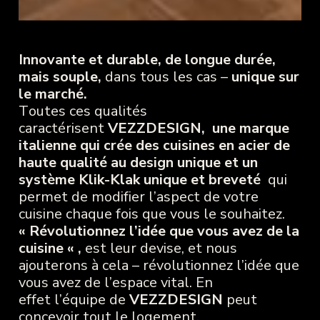
Innovante et durable, de longue durée,
mais souple,
dans tous les cas –
unique sur
le marché.
Toutes ces qualités
caractérisent
VEZZDESIGN, une marque
italienne qui crée
des cuisines en acier de
haute qualité au design unique et un
système Klik-Klak unique et breveté
qui
permet de modifier l’aspect de votre
cuisine chaque fois que vous le souhaitez.
« Révolutionnez l’idée que vous avez de la
cuisine « ,
est leur devise, et nous
ajouterons à cela – révolutionnez l’idée que
vous avez de l’espace vital. En
effet l’équipe de
VEZZDESIGN
peut
concevoir tout le logement.