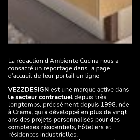
La rédaction d’Ambiente Cucina nous a
consacré un reportage dans la page
d’accueil de leur portail en ligne.
VEZZDESIGN
est une marque active dans
le secteur contractuel
depuis très
longtemps, précisément depuis 1998, née
à Crema,
qui a
développé en plus de vingt
ans des projets personnalisés pour des
complexes résidentiels, hôteliers et
résidences industrielles.