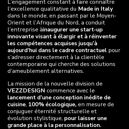
L’engagement constant à faire connaître
l’excellence qualitative du
Made in Italy
dans le monde, en passant par le Moyen-
Orient et l’Afrique du Nord, a conduit
l’entreprise à
inaugurer une start-up
innovante visant à élargir et à réinventer
les compétences acquises jusqu’à
aujourd’hui dans le cadre contractuel
pour
s’adresser directement à la clientèle
contemporaine qui cherche des solutions
d’ameublement alternatives.
La mission de la nouvelle division de
VEZZDESIGN
commence avec le
lancement d’une conception inédite
de
cuisine
,
100% écologique,
en mesure de
conjuguer éternité structurelle et
évolution stylistique,
pour laisser une
grande place à la personnalisation.