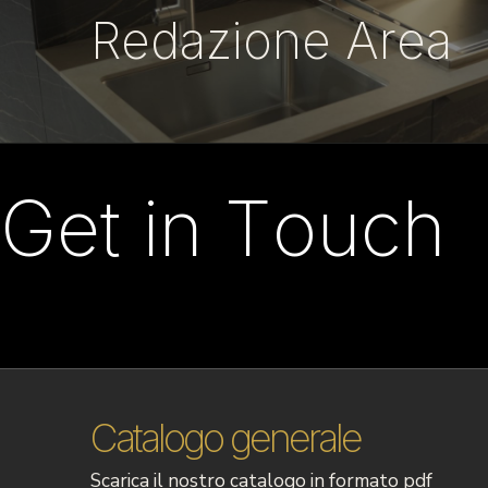
Redazione Area
Get in Touch
Catalogo generale
Scarica il nostro catalogo in formato pdf