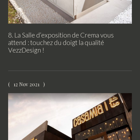
8. La Salle d’exposition de Crema vous
attend : touchez du doigt la qualité
VezzDesign !
12 Nov 2021