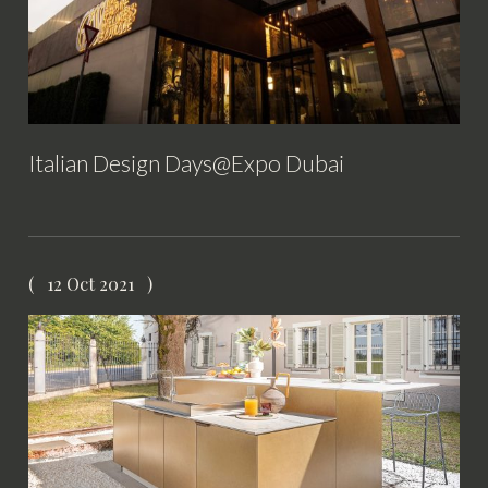
Italian Design Days@Expo Dubai
12 Oct 2021