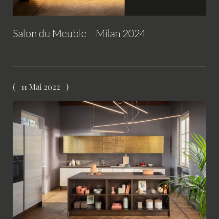
Salon du Meuble – Milan 2024
11 Mai 2022