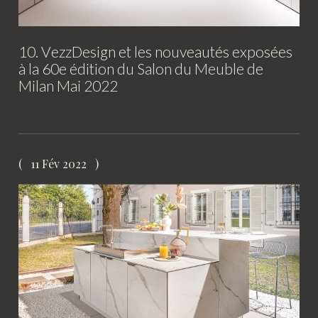
10. VezzDesign et les nouveautés exposées
à la 60e édition du Salon du Meuble de
Milan Mai 2022
11 Fév 2022