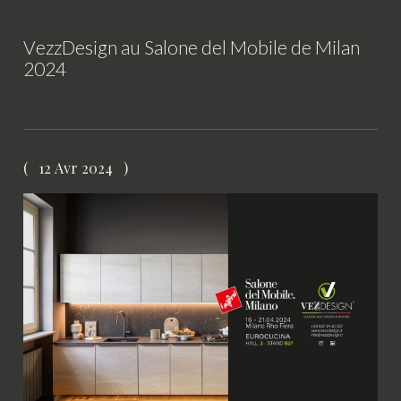
VezzDesign au Salone del Mobile de Milan
2024
12 Avr 2024