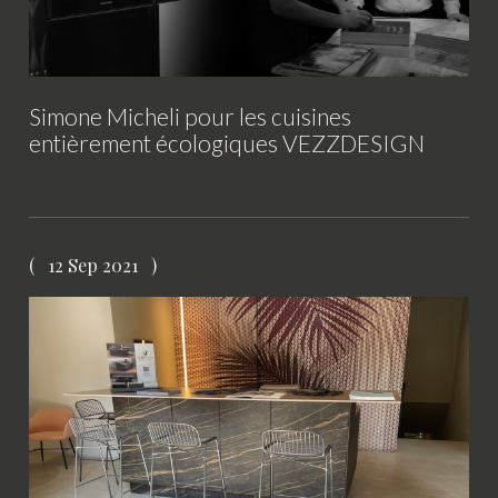
Simone Micheli pour les cuisines
entièrement écologiques VEZZDESIGN
12 Sep 2021