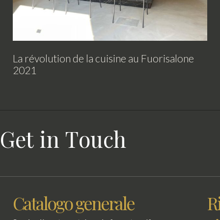
La révolution de la cuisine au Fuorisalone
2021
Get in Touch
Catalogo generale
R